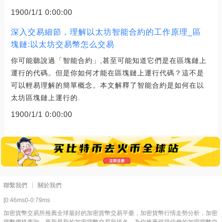
1900/1/1 0:00:00
深入交易細節，理解以太坊智能合約的工作原理_區
塊鏈:以太坊交易幣怎么交易
你可能聽說過「智能合約」,甚至可能知道它們是在區塊鏈上
運行的代碼。但是你如何才能在區塊鏈上運行代碼？這不是
可以輕易理解的簡單概念。本文解釋了智能合約是如何在以
太坊區塊鏈上運行的.
1900/1/1 0:00:00
聯繫我們
關於我們
[0:46ms0-0:79ms
加密貨幣交易所推薦全球最好的加密貨幣交易平臺，加密貨幣行情走勢分析，加密
貨幣價格查詢，更新最新的加密貨幣交易所排名，為你推薦值得信賴的加密貨幣交