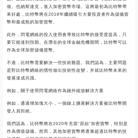
做。也納斯達克，進入加密貨幣市場。這將最初為比特幣帶
來好處，比特幣將在2018年繼續吸引大量投資者作為儲備貨
幣和最成熟的加密貨幣。
此外，閃電網絡的投入使用會導致比特幣的接受度提高，只
要它能達到預期。在潛在的全球金融危機期間，比特幣可以
作為全球加密儲備貨幣。
不過，比特幣需要解決一些技術難題。我們認為，主要問題
是對比特幣網絡的慣性做出技術性改變，并就比特幣未來的
發展達成共識。
例如，關于使用閃電網絡作為鏈外縮放解決方案
例如，通過增加塊大小，一個鏈上擴展解決方案被比特幣開
發人員拒絕。
我們認為，比特幣將在2020年充當“原始”加密貨幣，特別是
作為價值儲備。然而，其他加密貨幣將逐漸超過比特幣的技