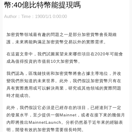
幣:40億比特幣能提現嗎
Author：
Time：1900/1/1 0:00:00
加密貨幣領域最有趣的問題之一是部分加密貨幣會長期維
護，未來將能夠滿足加密貨幣交易以外的實際需求。
在這篇文章中，我們試圖展望未來哪些項目在2020年可能會
成為值得投資的市值前10大加密貨幣。
我們認為，區塊鏈技術和加密貨幣將會占據主導地位，并改
變我們所知道的未來世界。此外，我們假設加密貨幣只有在
具有實際應用或可以解決商業，研究或其他領域的實際問題
時才能成功。
此外，我們假設它必須是已經存在的項目，已經達到了一定
的發展水平，至少提供一個Mainnet，或者在接下來的幾個月
內即將推出MainnetLaunch。分析仍然基于近年來的經驗表
明，開發有效的加密貨幣需要很長時間。