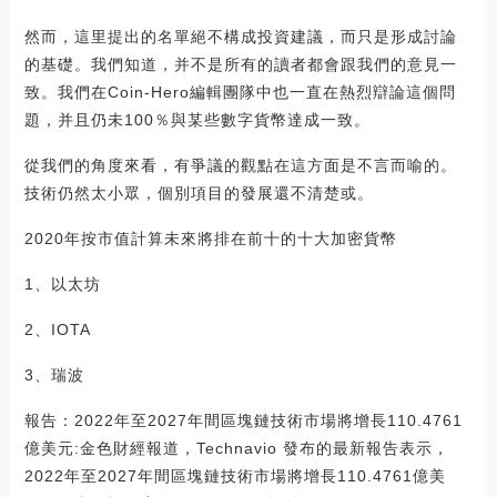
然而，這里提出的名單絕不構成投資建議，而只是形成討論
的基礎。我們知道，并不是所有的讀者都會跟我們的意見一
致。我們在Coin-Hero編輯團隊中也一直在熱烈辯論這個問
題，并且仍未100％與某些數字貨幣達成一致。
從我們的角度來看，有爭議的觀點在這方面是不言而喻的。
技術仍然太小眾，個別項目的發展還不清楚或。
2020年按市值計算未來將排在前十的十大加密貨幣
1、以太坊
2、IOTA
3、瑞波
報告：2022年至2027年間區塊鏈技術市場將增長110.4761
億美元:金色財經報道，Technavio 發布的最新報告表示，
2022年至2027年間區塊鏈技術市場將增長110.4761億美