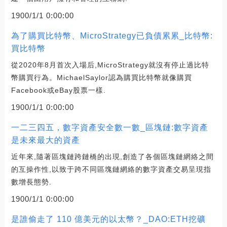
1900/1/1 0:00:00
為了購買比特幣、MicroStrategy已負債累累_比特幣:
買比特幣
從2020年8月首次入場后,MicroStrategy就沒有停止過比特
幣購買行為。MichaelSaylor認為購買比特幣就像購買
Facebook或eBay股票一樣.
1900/1/1 0:00:00
一二三四五，數字資產安全數一數_區塊鏈:數字資產
是未來最大的資產
近年來,隨著區塊鏈跨鏈橋的出現,創造了各個區塊鏈網絡之間
的互操作性,以致于跨不同區塊鏈網絡的數字資產交易呈現指
數增長態勢.
1900/1/1 0:00:00
是誰偷走了 110 億美元的以太幣？_DAO:ETH挖礦