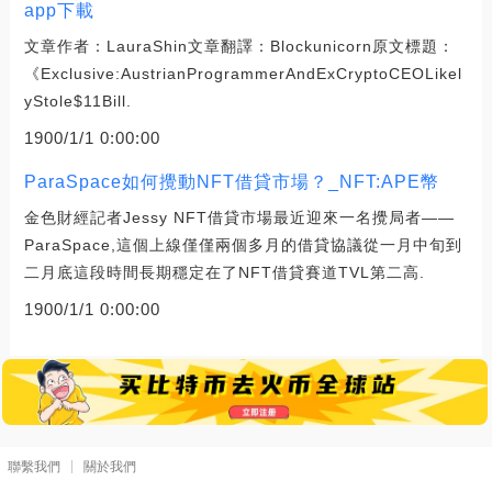
app下載
文章作者：LauraShin文章翻譯：Blockunicorn原文標題：
《Exclusive:AustrianProgrammerAndExCryptoCEOLikel
yStole$11Bill.
1900/1/1 0:00:00
ParaSpace如何攪動NFT借貸市場？_NFT:APE幣
金色財經記者Jessy NFT借貸市場最近迎來一名攪局者——
ParaSpace,這個上線僅僅兩個多月的借貸協議從一月中旬到
二月底這段時間長期穩定在了NFT借貸賽道TVL第二高.
1900/1/1 0:00:00
聯繫我們
關於我們