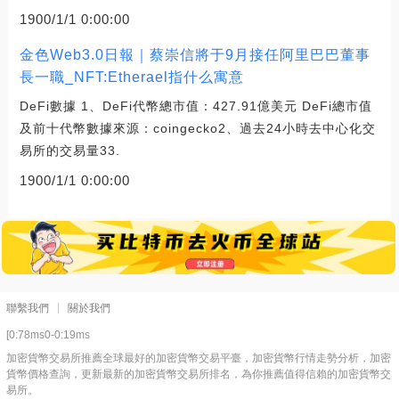
1900/1/1 0:00:00
金色Web3.0日報｜蔡崇信將于9月接任阿里巴巴董事
長一職_NFT:Etherael指什么寓意
DeFi數據 1、DeFi代幣總市值：427.91億美元 DeFi總市值
及前十代幣數據來源：coingecko2、過去24小時去中心化交
易所的交易量33.
1900/1/1 0:00:00
聯繫我們
關於我們
[0:78ms0-0:19ms
加密貨幣交易所推薦全球最好的加密貨幣交易平臺，加密貨幣行情走勢分析，加密
貨幣價格查詢，更新最新的加密貨幣交易所排名，為你推薦值得信賴的加密貨幣交
易所。