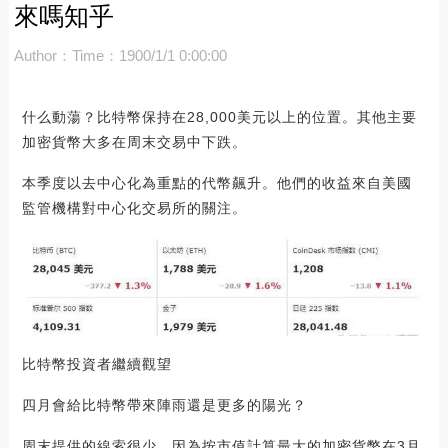
來嗎知乎
Author：
Time：1900/1/1 0:00:00
什么動蕩？比特幣保持在28,000美元以上的位置。其他主要
加密貨幣大多在周末交易中下跌。
本季度以去中心化為重點的代幣飆升。他們的收益來自美國
監管機構對中心化交易所的關注。
比特幣投資者繼續觀望
四月會給比特幣帶來陣雨還是更多的陽光？
周末提供的線索很少，因為按市值計算最大的加密貨幣在3月