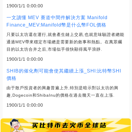
1900/1/1 0:00:00
一文讀懂 MEV 賽道中間件解決方案 Manifold
Finance_MEV:Manifold幣是什么幣FOL價格
只要以太坊還在運行,就會產生鏈上交易,也就意味驗證者總能
通過MEV帶來穩定市場總是需要新的敘事和熱點。在萬眾矚
目的以太坊合并之后,市場似乎很快顯得風平浪靜.
1900/1/1 0:00:00
SHIB的催化劑可能會使其繼續上漲_SHI:比特幣SHI
價格
由于散戶投資者的興趣普遍上升,特別是暗示對以太坊的興
趣,Dogecoin和ShibaInu的價格在過去幾天一直在上漲.
1900/1/1 0:00:00