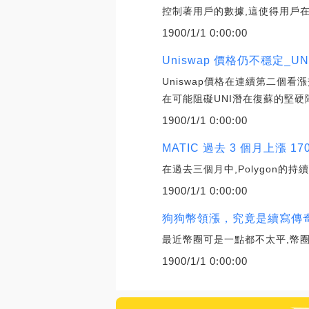
控制著用戶的數據,這使得用戶
1900/1/1 0:00:00
Uniswap 價格仍不穩定_U
Uniswap價格在連續第二個
在可能阻礙UNI潛在復蘇的堅硬
1900/1/1 0:00:00
MATIC 過去 3 個月上漲 1
在過去三個月中,Polygon的持
1900/1/1 0:00:00
狗狗幣領漲，究竟是續寫傳奇
最近幣圈可是一點都不太平,幣圈
1900/1/1 0:00:00