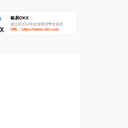
歐易OKX
成立於2014年的加密貨幣交易所
URL：https://www.okx.com