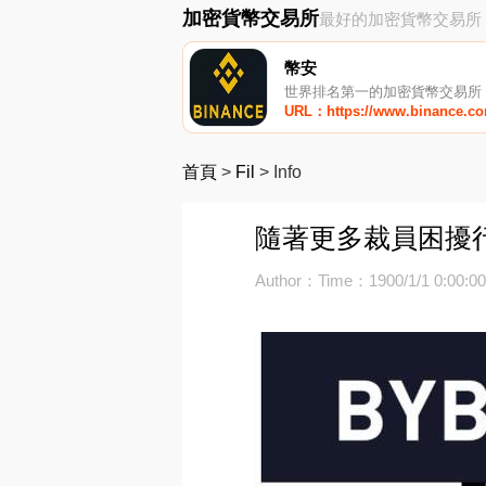
加密貨幣交易所
最好的加密貨幣交易所
幣安
世界排名第一的加密貨幣交易所
URL：https://www.binance.c
首頁
>
Fil
>
Info
隨著更多裁員困擾行業
Author：
Time：1900/1/1 0:00:0