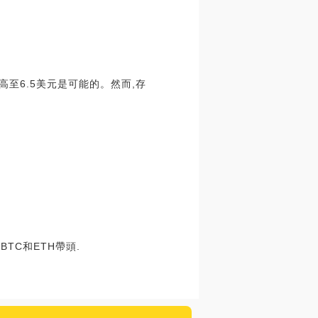
高至6.5美元是可能的。然而,存
TC和ETH帶頭.