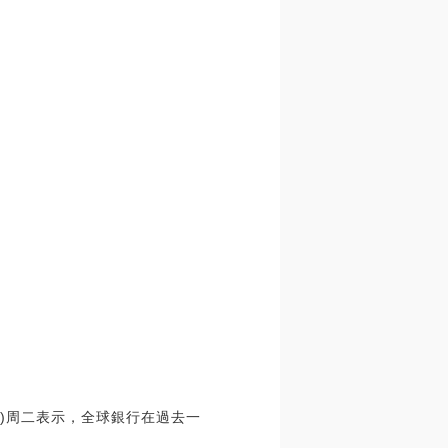
S)周二表示，全球銀行在過去一