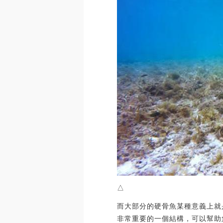
△
而大部分的硬骨魚某種意義上就
非常重要的一個結構，可以幫助