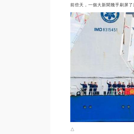
前些天，一個大新聞幾乎刷屏了
△