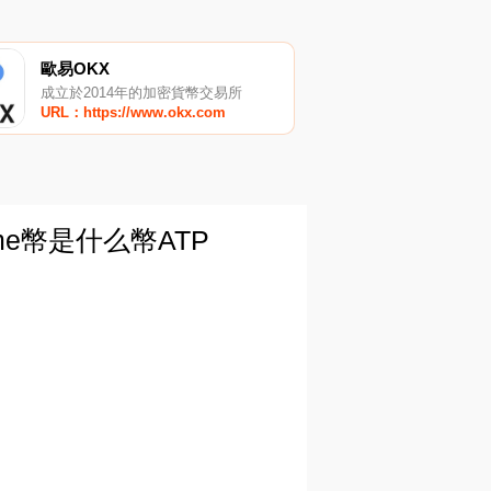
歐易OKX
成立於2014年的加密貨幣交易所
URL：https://www.okx.com
me幣是什么幣ATP