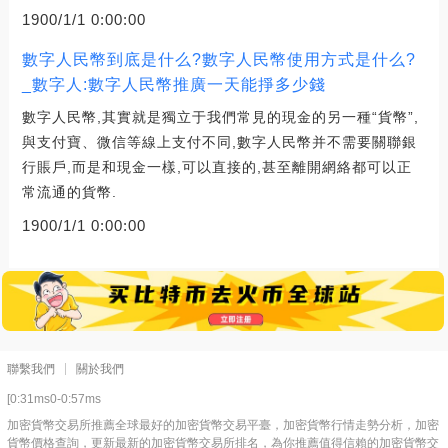
1900/1/1 0:00:00
數字人民幣到底是什么?數字人民幣使用方式是什么?
_數字人:數字人民幣推廣一天能掙多少錢
數字人民幣,其實就是獨立于我們常見的現金的另一種“貨幣”,
與支付寶、微信等線上支付不同,數字人民幣并不需要關聯銀
行賬戶,而是和現金一樣,可以直接的,甚至離開網絡都可以正
常流通的貨幣.
1900/1/1 0:00:00
聯繫我們
關於我們
[0:31ms0-0:57ms
加密貨幣交易所推薦全球最好的加密貨幣交易平臺，加密貨幣行情走勢分析，加密
貨幣價格查詢，更新最新的加密貨幣交易所排名，為你推薦值得信賴的加密貨幣交