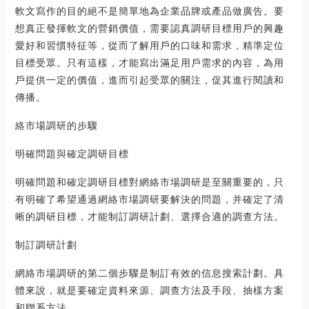
軟文寫作的目的絕不是簡單地為企業品牌或產品做廣告。要
想真正發揮軟文的營銷價值，需要認真調研目標用戶的興趣
愛好和習慣特征等，從而了解用戶的口味和需求，精準定位
目標受眾。只有這樣，才能寫出滿足用戶需求的內容，為用
戶提供一定的價值，進而引起受眾的關注，促其進行閱讀和
傳播。
絡市場調研的步驟
明確問題與確定調研目標
明確問題和確定調研目標對網絡市場調研是至關重要的，只
有明確了希望通過網絡市場調研要解決的問題，并確定了清
晰的調研目標，才能制訂調研計劃、選擇合適的調查方法。
制訂調研計劃
網絡市場調研的第二個步驟是制訂有效的信息搜索計劃。具
體來說，就是要確定資料來源、調查方法及手段、抽樣方案
和聯系方法。