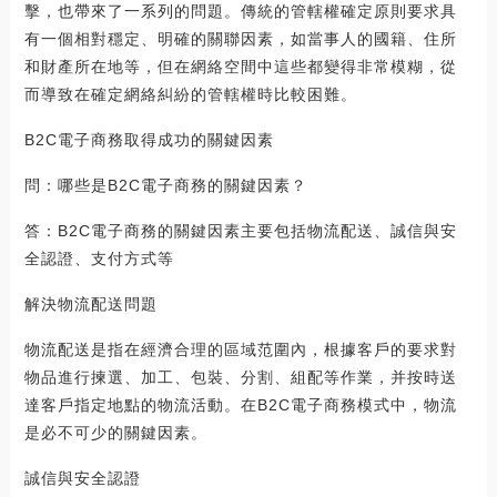
擊，也帶來了一系列的問題。傳統的管轄權確定原則要求具
有一個相對穩定、明確的關聯因素，如當事人的國籍、住所
和財產所在地等，但在網絡空間中這些都變得非常模糊，從
而導致在確定網絡糾紛的管轄權時比較困難。
B2C電子商務取得成功的關鍵因素
問：哪些是B2C電子商務的關鍵因素？
答：B2C電子商務的關鍵因素主要包括物流配送、誠信與安
全認證、支付方式等
解決物流配送問題
物流配送是指在經濟合理的區域范圍內，根據客戶的要求對
物品進行揀選、加工、包裝、分割、組配等作業，并按時送
達客戶指定地點的物流活動。在B2C電子商務模式中，物流
是必不可少的關鍵因素。
誠信與安全認證