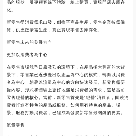
品的現狀，引導顧客線下體驗，線上購買，實現門店去庫存
化。
新零售從消費需求出發，倒推至商品生產，零售企業按需備
貨，供應鏈按需生產，真正實現零售去庫存化。
新零售未來的發展方向
更加以消費者為中心
在零售市場競爭日趨激烈的環境下，在產品極大豐富的大背
景下，零售業已逐步走出以產品為中心的模式，轉向以消費
者為中心，朝著以流量為中心的方向快速發展。新零售需要
從內容、形式和體驗上更好地滿足消費者的需求，這是當前
零售經營的核心。當前，新零售首先是“經營”消費者，圍繞消
費者打造有特色的產品或服務。如何用有特色的產品、場
景、服務打動消費者，已經成為發展新零售最關鍵的要素。
流量零售