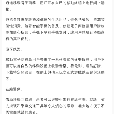
通過移動電子商務，用戶可在自己的移動終端上進行網上購
物。
包括各種專業設施和傳統的生活用品，也包括餐飲、鮮花等
個性消費。隨著智能手機的普及，移動電子商務讓用戶購物
更加隨心所欲，手機下單和手機支付，讓用戶體驗到移動商
務的真正便利。
盡享娛樂。
移動電子商務為用戶帶來了一系列豐富的娛樂服務，用戶不
僅可以從自己的移動設備上收聽音樂、看電影，還能訂購、
下載特定的節目，在網上與他人玩交互式游戲以及參與活動
等。
在線醫療。
借助移動互聯網，患者可以與醫生進行在線咨詢、就診，省
去掛號和乘坐交通工具等令人煩心的環節，極大地方便了不
需當面就醫的患者。