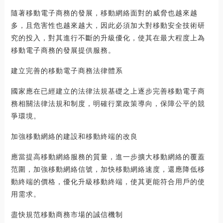
隨著移動電子商務的發展，移動網絡面對的威脅也越來越
多，且危害性也越來越大，因此必須加大對移動安全技術研
究的投入，對其進行不斷的升級優化，使其在最大程度上為
移動電子商務的發展提供服務。
建立完善的移動電子商務法律體系
國家應在已經建立的法律法規基礎之上逐步完善移動電子商
務相關法律法規和制度，明確行業政策導向，保障公平的競
爭環境。
加強移動網絡的建設和移動終端的改良
應當提高移動網絡服務的質量，進一步擴大移動網絡的覆蓋
范圍，加強移動網絡信號，加快移動網絡速度，還應降低移
動終端的價格，優化升級移動終端，使其更能符合用戶的使
用需求。
盡快規范移動商務市場的誠信機制