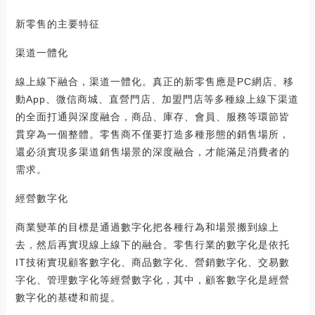
新零售的主要特征
渠道一體化
線上線下融合，渠道一體化。真正的新零售應是PC網店、移
動App、微信商城、直營門店、加盟門店等多種線上線下渠道
的全面打通與深度融合，商品、庫存、會員、服務等環節皆
貫穿為一個整體。零售商不僅要打造多種形態的銷售場所，
還必須實現多渠道銷售場景的深度融合，才能滿足消費者的
需求。
經營數字化
商業變革的目標是通過數字化把各種行為和場景搬到線上
去，然后再實現線上線下的融合。零售行業的數字化是依托
IT技術實現顧客數字化、商品數字化、營銷數字化、交易數
字化、管理數字化等經營數字化，其中，顧客數字化是經營
數字化的基礎和前提。