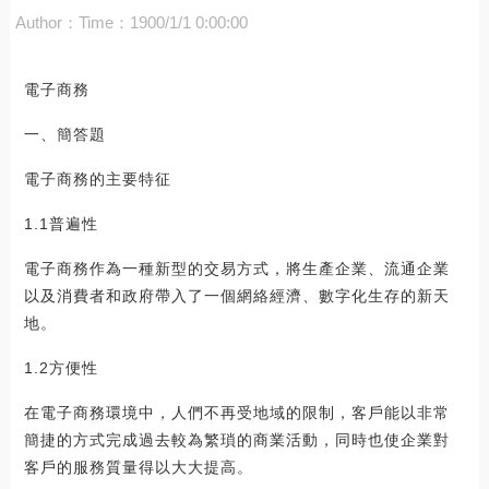
Author：
Time：1900/1/1 0:00:00
電子商務
一、簡答題
電子商務的主要特征
1.1普遍性
電子商務作為一種新型的交易方式，將生產企業、流通企業
以及消費者和政府帶入了一個網絡經濟、數字化生存的新天
地。
1.2方便性
在電子商務環境中，人們不再受地域的限制，客戶能以非常
簡捷的方式完成過去較為繁瑣的商業活動，同時也使企業對
客戶的服務質量得以大大提高。