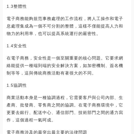
1.3整體性
電子商務能夠規范事務處理的工作流程，將人工操作和電子
息處理集成為一個不可分割的整體，這樣不僅能提高人力和
物力的利用率，也可以提高系統運行的嚴密性。
1.4安全性
在電子商務，安全性是一個至關重要的核心問題。它要求網
絡能提供一種端到端的安全解決方案，如加密機制、簽名機
制等等，這與傳統商務活動有著很大的不同。
1.5協調性
商業活動本身是一種協調過程，它需要客戶與公司內部、生
產商、批發商、零售商之間的協調。在電子商務環境中，它
更要去銀行、配送中心、通信部門、技術部門之間的通力寫
作，這個過程一氣呵成。
電子商務涉及的最突出最主要的法律問題