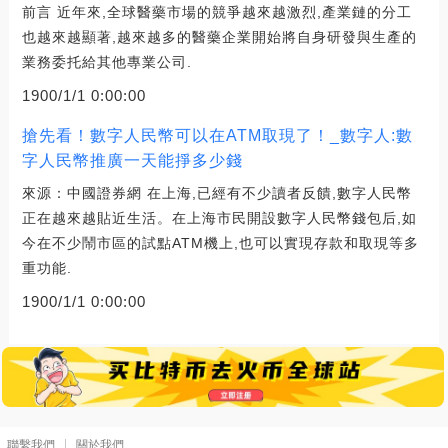
前言 近年來,全球醫藥市場的競爭越來越激烈,產業鏈的分工
也越來越顯著,越來越多的醫藥企業開始將自身研發與生產的
業務委托給其他專業公司.
1900/1/1 0:00:00
搶先看！數字人民幣可以在ATM取現了！_數字人:數
字人民幣推廣一天能掙多少錢
來源：中國證券網 在上海,已經有不少讀者反饋,數字人民幣
正在越來越貼近生活。在上海市民開設數字人民幣錢包后,如
今在不少鬧市區的試點ATM機上,也可以實現存款和取現等多
重功能.
1900/1/1 0:00:00
聯繫我們
關於我們