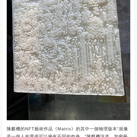
陳麒機的NFT藝術作品《Matrix》的其中一個物理版本“就像
是一個人的靈魂可以擁有不同的肉身。”陳麒機說道。加密藝