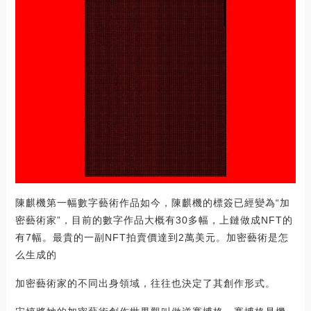
陳麒機第一幅數字藝術作品如今，陳麒機的標簽已經變為“加
密藝術家”，目前的數字作品大概有30多幅，上鏈做成NFT的
有7幅。最貴的一副NFT拍賣價達到2萬美元。加密藝術是怎
么生成的
加密藝術家的不同出身領域，往往也決定了其創作形式。