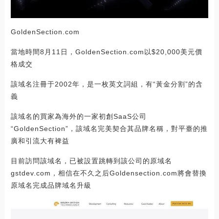
GoldenSection.com
當地時間8月11日，GoldenSection.com以$20,000美元價
格成交
該域名注冊于2002年，是一枚英文詞組，有“黃金分割”的含
義
該域名的買家為海外的一家初創SaaS公司
“GoldenSection”，該域名完美契合其品牌名稱，對平臺的推
廣和引流大有裨益
目前訪問該域名，已被設置跳轉到該公司的原域名
gstdev.com，相信在不久之后Goldensection.com將會替換
原域名完成品牌域名升級