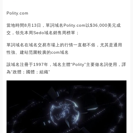
Polity.com
當地時間8月13日，單詞域名Polity.com以$36,000美元成
交，領先本周Sedo域名銷售周榜單；
單詞域名在域名交易市場上的行情一直都不俗，尤其是通用
性強、建站范圍較廣的com域名
該域名注冊于1997年，域名主體“Polity”主要做名詞使用，譯
為“政體；國體；組織”