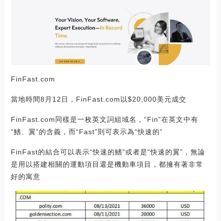
FinFast.com
當地時間8月12日，FinFast.com以$20,000美元成交
FinFast.com同樣是一枚英文詞組域名，“Fin”在英文中有
“鰭、翼”的含義，而“Fast”則可表示為“快速的”
FinFast的結合可以表示“快速的鰭”或者是“快速的翼”，無論
是用以搭建相關的運動項目還是機動車項目，都擁有著非常
好的寓意