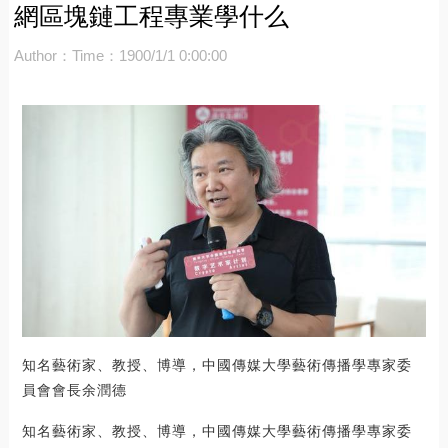
網區塊鏈工程專業學什么
Author：
Time：1900/1/1 0:00:00
知名藝術家、教授、博導，中國傳媒大學藝術傳播學專家委
員會會長余潤德
知名藝術家、教授、博導，中國傳媒大學藝術傳播學專家委