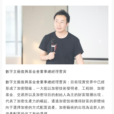
數字文藝復興基金會董事總經理曹寅
數字文藝復興基金會董事總經理曹寅：目前現實世界中已經
形成了加密階級，一大批以加密技術發明者、工程師、加密
基金、交易所以及加密項目的創始人為主的財富階層出現，
代表了加密生產力的崛起。通過加密技術獲得財富的群體傾
向于選擇加密的方式配置資產。加密藝術的出現為這群人的
資產配置提供了新的選擇。