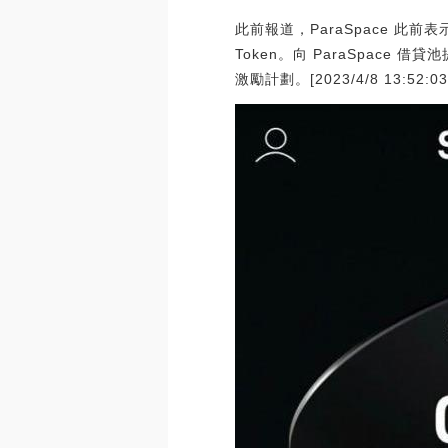
此前報道，ParaSpace 此前
Token。向 ParaSpace
激勵計劃。[2023/4/8 13:52:03