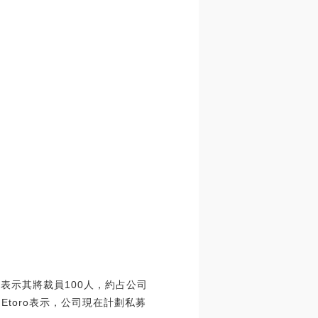
ro表示其將裁員100人，約占公司
計劃。Etoro表示，公司現在計劃私募