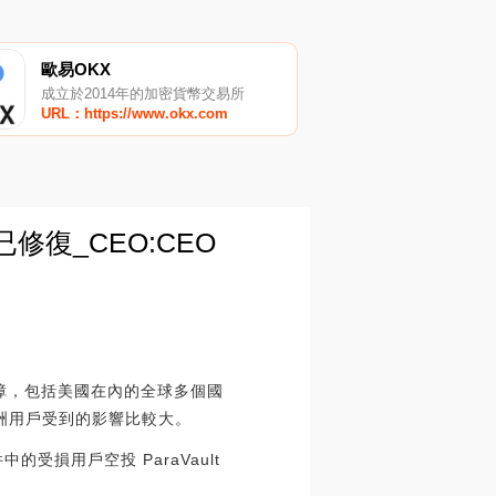
歐易OKX
成立於2014年的加密貨幣交易所
URL：https://www.okx.com
已修復_CEO:CEO
的故障，包括美國在內的全球多個國
洲用戶受到的影響比較大。
件中的受損用戶空投 ParaVault