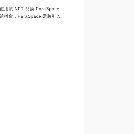
 NFT 兌換 ParaSpace
機會，ParaSpace 還將引入