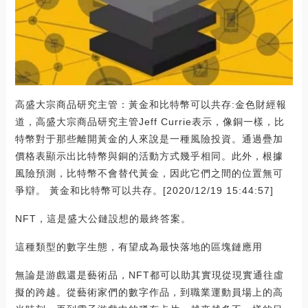
高盛大宗商品研究主管：黃金和比特幣可以共存:金色財經報
道，高盛大宗商品研究主管Jeff Currie表示，像銅一樣，比
特幣對于那些離開黃金的人來說是一種風險投資。通過疊加
價格表顯示出比特幣與銅的活動方式幾乎相同。此外，根據
風險預測，比特幣不會替代黃金，因此它們之間的位置無可
爭辯。 黃金和比特幣可以共存。[2020/12/19 15:44:57]
NFT，這是盛大公鏈設想的最終答案。
這種類型的數字生態，有望成為最快落地的區塊鏈應用
無論是游戲還是藝術品，NFT都可以助其實現從現實通往虛
擬的跨越。從藝術家們的數字作品，到職業運動員場上的高