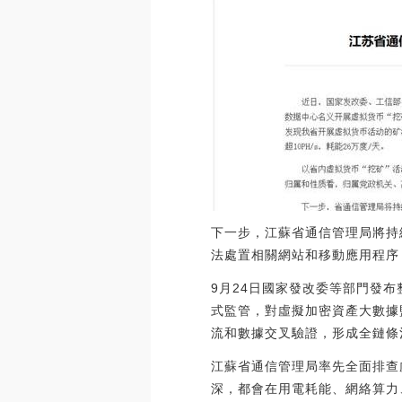
下一步，江蘇省通信管理局將持
法處置相關網站和移動應用程序
9月24日國家發改委等部門發
式監管，對虛擬加密資產大數據
流和數據交叉驗證，形成全鏈條
江蘇省通信管理局率先全面排查
深，都會在用電耗能、網絡算力