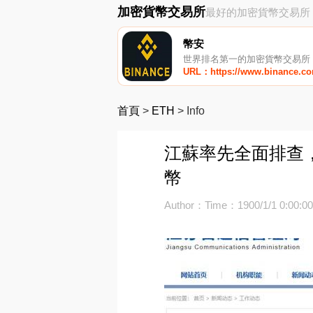
加密貨幣交易所
最好的加密貨幣交易所
幣安
世界排名第一的加密貨幣交易所
URL：https://www.binance.c
首頁
>
ETH
>
Info
江蘇率先全面排查，虛
幣
Author：
Time：1900/1/1 0:00:0