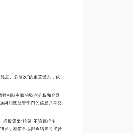
多維度、多層次”的處置體系，依
加強對相關主體的監測分析和穿透
加強與相關監管部門的信息共享交
，虛擬貨幣“挖礦”不論藏得多
到底，相信各地排查結果將逐步