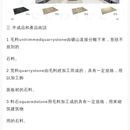
三.半成品和產品術語
1.毛料untrimmedquarrystone由礦山直接分離下來，形狀不
規則的
石料。
2.荒料quarrystone由毛料經加工而成的，具有一定規格，用
以加工飾
面板材的石料。
3.料石squaredstone用毛料加工成的具有一定規格，用來砌
筑建筑物
用的石料。