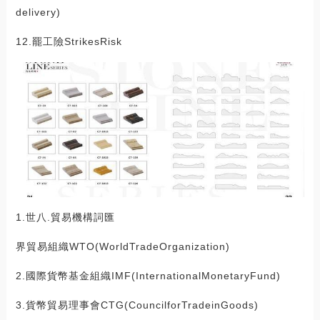
delivery)
12.罷工險StrikesRisk
1.世八.貿易機構詞匯
界貿易組織WTO(WorldTradeOrganization)
2.國際貨幣基金組織IMF(InternationalMonetaryFund)
3.貨幣貿易理事會CTG(CouncilforTradeinGoods)