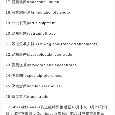
17.貿易磋商tradeconsultation
18.商業糾紛調解mediationofdispute
19.分批裝運partialshipment
20.貿易管制restraintoftrade
21.區域貿易安排RTA(RegionalTradeArrangements)
22.貿易順差favorablebalanceoftrade
23.貿易逆差unfavorablebalanceoftrade
24.優惠關稅specialpreferences
25.保稅倉庫bondedwarehouse
26.轉口貿易transittrade
Coinbase將Hedera的上線時間推遲至10月中旬:9月21日消
息，據官方推特，Coinbase宣布預計在10月中旬重新開放