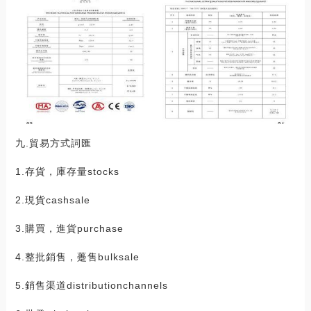
九.貿易方式詞匯
1.存貨，庫存量stocks
2.現貨cashsale
3.購買，進貨purchase
4.整批銷售，躉售bulksale
5.銷售渠道distributionchannels