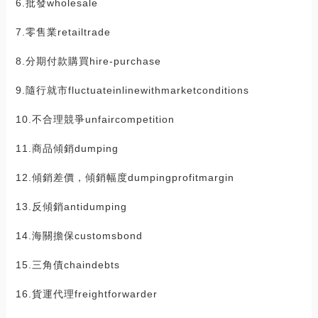
6.批發wholesale
7.零售業retailtrade
8.分期付款購買hire-purchase
9.隨行就市fluctuateinlinewithmarketconditions
10.不合理競爭unfaircompetition
11.商品傾銷dumping
12.傾銷差價，傾銷幅度dumpingprofitmargin
13.反傾銷antidumping
14.海關擔保customsbond
15.三角債chaindebts
16.貨運代理freightforwarder