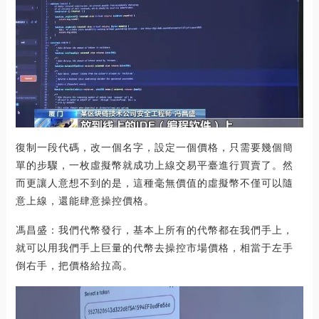
復制一段代碼，改一個名字，設定一個價格，只需要幾個簡
單的步驟，一枚虛擬幣就成功上線交易平臺進行買賣了。然
而更讓人意想不到的是，這種毫無價值的虛擬幣不僅可以隨
意上線，還能肆意操控價格。
馮昌盛：我們代幣發行，基本上所有的代幣都在我們手上，
就可以用我們手上巨量的代幣去操控市場價格，相當于左手
倒右手，把價格給拉高。