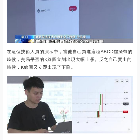
在這位技術人員的演示中，當他自己買進這種ABCD虛擬幣的
時候，交易平臺的K線圖立刻出現大幅上漲。反之自己賣出的
時候，K線圖又立即出現了下降。