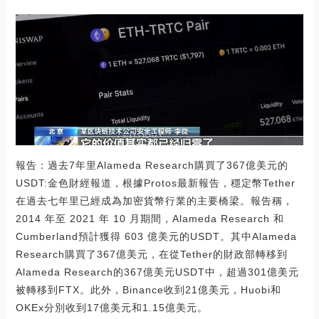
報告：過去7年里Alameda Research購買了367億美元的
USDT:金色財經報道，根據Protos最新報告，穩定幣Tether
在過去七年里已經成為加密貨幣行業的主要橋梁。報告稱，
2014 年至 2021 年 10 月期間，Alameda Research 和
Cumberland預計獲得 603 億美元的USDT。其中Alameda
Research購買了367億美元，在從Tether的財政部轉移到
Alameda Research的367億美元USDT中，超過301億美元
被轉移到FTX。此外，Binance收到21億美元，Huobi和
OKEx分別收到17億美元和1.15億美元。