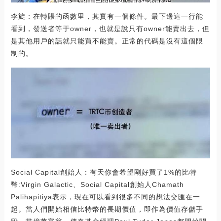
李旋：在轉賬的函數里，其實有一個條件。最下邊這一行能
看到，發送者等于owner，也就是說只有owner能賣出去，但
是其他用戶的話就只能買不能賣。正常的代碼是沒有這個限
制的。
Social Capital創始人：有天你會希望剛好買了1%的比特
幣:Virgin Galactic、Social Capital創始人Chamath
Palihapitiya表示，現在可以看到很多不同的想法交匯在一
起。當人們開始相信比特幣的長期價值，即作為價值存儲手