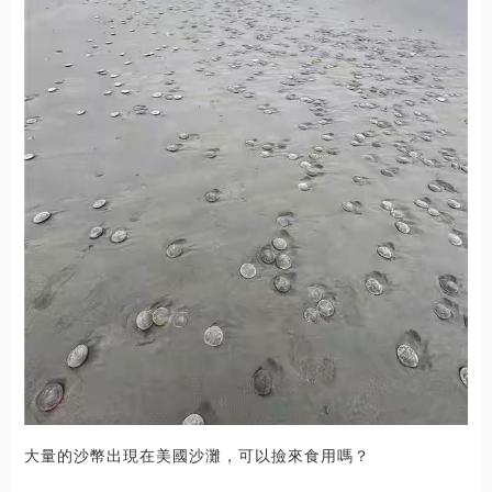
大量的沙幣出現在美國沙灘，可以撿來食用嗎？