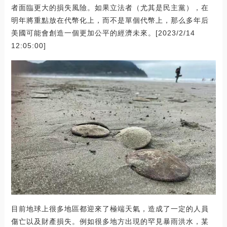
者面臨更大的損失風險。如果立法者（尤其是民主黨），在
明年將重點放在代幣化上，而不是單個代幣上，那么多年后
美國可能會創造一個更加公平的經濟未來。[2023/2/14
12:05:00]
目前地球上很多地區都迎來了極端天氣，造成了一定的人員
傷亡以及財產損失。例如很多地方出現的罕見暴雨洪水，某