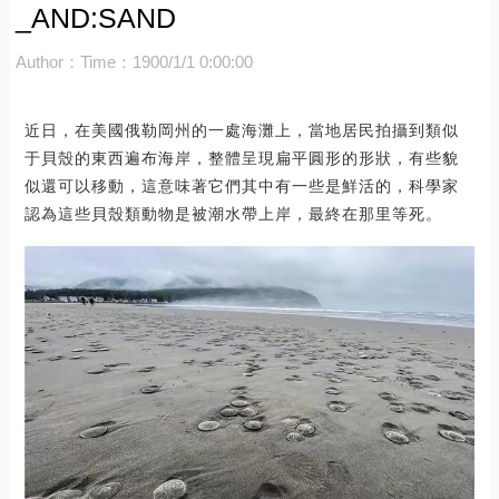
_AND:SAND
Author：
Time：1900/1/1 0:00:00
近日，在美國俄勒岡州的一處海灘上，當地居民拍攝到類似
于貝殼的東西遍布海岸，整體呈現扁平圓形的形狀，有些貌
似還可以移動，這意味著它們其中有一些是鮮活的，科學家
認為這些貝殼類動物是被潮水帶上岸，最終在那里等死。