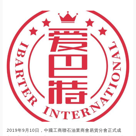
2019年9月10日，中國工商聯石油業商會易貨分會正式成