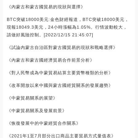
《內蒙古和蒙古國貿易的現狀與選擇》
BTC突破18000美元:金色財經報道，BTC突破18000美元，
現報18049.3美元，24小時漲幅為1.05%。行情波動較大，
請做好風險控制。[2022/12/15 21:45:07]
《試論內蒙古自治區對蒙古國貿易的現狀和戰略選擇》
《內蒙古和蒙古國經濟貿易合作前景分析》
《對人民幣成為中蒙貿易結算主要貨幣種類的分析》
《改革開放以來中國與蒙古國經貿關系的發展趨勢》
《中蒙貿易關系的展望》
《中蒙貿易關系及發展前景》
《恢復發展中的中蒙經貿合作關系》
《2021年1至7月部分出口商品主要貿易方式量值表》