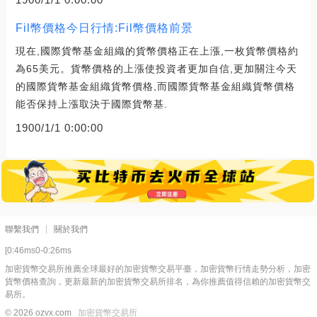
Fil幣價格今日行情:Fil幣價格前景
現在,國際貨幣基金組織的貨幣價格正在上漲,一枚貨幣價格約
為65美元。貨幣價格的上漲使投資者更加自信,更加關注今天
的國際貨幣基金組織貨幣價格,而國際貨幣基金組織貨幣價格
能否保持上漲取決于國際貨幣基.
1900/1/1 0:00:00
聯繫我們
關於我們
[0:46ms0-0:26ms
加密貨幣交易所推薦全球最好的加密貨幣交易平臺，加密貨幣行情走勢分析，加密
貨幣價格查詢，更新最新的加密貨幣交易所排名，為你推薦值得信賴的加密貨幣交
易所。
© 2026 ozvx.com
加密貨幣交易所