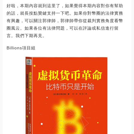
好啦，本期內容就到這里了，如果覺得本期內容對你有幫助
的話，就長按點贊鍵支持一下吧。如果你對幣圈的法律實務
有興趣，可以關注郭律師，郭律師帶你從裁判實務角度看幣
圈風云。如果各位有法律問題，可以在評論或私信進行留
言。我們下期再見。
Billions項目組