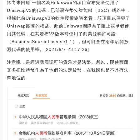
隊尚未回應:一個名為Holaswap的項目宣布完全使用了
UniswapV3的代碼，已部署在幣安智能鏈（BSC）網絡中，
根據此前UniswapV3的軟件授權協議來看，該項目或侵犯了
Uniswap團隊的權益。此前Uniswap團隊為了阻止競爭者使
用其代碼，在其發布V3版本時使用了商業源碼許可證
（BusinessSourceLicense1.1），但可能會在兩年后開放
源代碼的使用權。[2021/6/7 23:17:26]
注意哦，是經過我國認可的貨幣才是法幣。所以，即使薩爾
瓦多把比特幣作為了他們的法定貨幣，在我國也是不具有法
幣地位的。