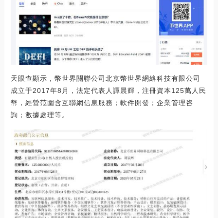
天眼查顯示，幣世界關聯公司北京幣世界網絡科技有限公司
成立于2017年8月，法定代表人譚晨輝，注冊資本125萬人民
幣，經營范圍含互聯網信息服務；軟件開發；企業管理咨
詢；數據處理等。