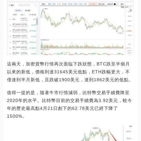
這兩天，加密貨幣行情再次面臨下跌狀態，BTC跌至半個月
以來的新低，價格到達31645美元低點，ETH跌幅更大，不
僅達到半月新低，且跌破1900美元，達到1862美元的低點。
值得一提的是，隨著牛市行情減弱，比特幣交易手續費降至
2020年的水平。比特幣目前的交易手續費為3.92美元，較今
年的歷史最高點4月21日創下的62.78美元已經下降了
1500%。