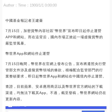
Author：
Time：1900/1/1 0:00:00
中國基金報記者王建薔
7月15日，加密貨幣內容社區“幣世界”宣布即日起停止運營
APP和網站。而在這背后，國內市場正掀起一場虛擬貨幣的
嚴監管風暴。
幣世界App和網站停止運營
7月15日晚間，幣世界在官網上發布公告，宣布將遵照央行營
管部文件涉及虛擬貨幣領域的條款，積極配合監管部門的行
業整頓要求，即日起幣世界App和網站在中國境內停止運營。
查證，目前蘋果、安卓應用商店以及幣世界官方網站的下載
渠道，均無法下載其App。不過，截至發稿，幣世界網站仍在
更新內容。