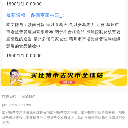
1900/1/1 0:00:00
最新通報！多個商家被罰_:
本文轉自：贛南日報 民以食為天,食以安為先！ 近日 贛州市
市場監督管理局官網發布 關于不合格食品 風險控制及核查處
置情況的通告 贛州多個商家被罰 贛州市市場監督管理局組織
開展的食品抽檢中.
1900/1/1 0:00:00
聯繫我們
關於我們
[0:109ms0-0:58ms
加密貨幣交易所推薦全球最好的加密貨幣交易平臺，加密貨幣行情走勢分析，加密
貨幣價格查詢，更新最新的加密貨幣交易所排名，為你推薦值得信賴的加密貨幣交
易所。