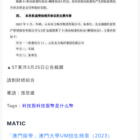
▲ST東洋3月25日公告截圖
讀創財經綜合
審讀：孫世建
Tags：
科技股
科技股幣是什么幣
MATIC
「澳門留學」澳門大學UM招生簡章（2023）