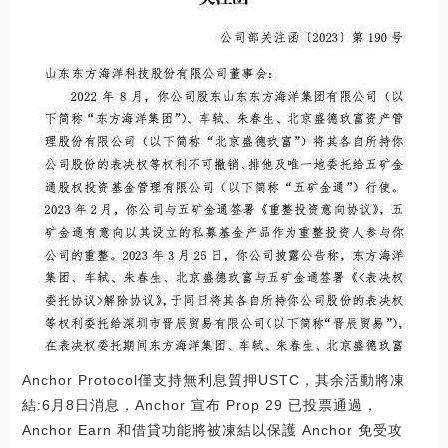
Anchor Protocol僅支持無利息質押USTC，其余活動將凍
結:6月8日消息，Anchor 宣布 Prop 29 已投票通過，
Anchor Earn 和借貸功能將被凍結以保護 Anchor 免受攻