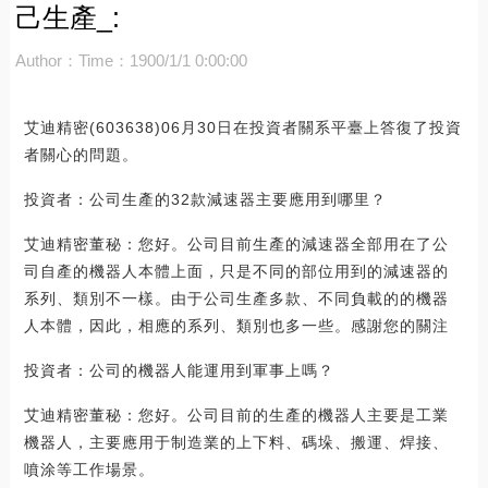
己生產_:
Author：
Time：1900/1/1 0:00:00
艾迪精密(603638)06月30日在投資者關系平臺上答復了投資
者關心的問題。
投資者：公司生產的32款減速器主要應用到哪里？
艾迪精密董秘：您好。公司目前生產的減速器全部用在了公
司自產的機器人本體上面，只是不同的部位用到的減速器的
系列、類別不一樣。由于公司生產多款、不同負載的的機器
人本體，因此，相應的系列、類別也多一些。感謝您的關注
投資者：公司的機器人能運用到軍事上嗎？
艾迪精密董秘：您好。公司目前的生產的機器人主要是工業
機器人，主要應用于制造業的上下料、碼垛、搬運、焊接、
噴涂等工作場景。