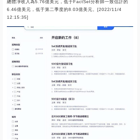
總體凈收入為5.76億美元，低于FactSet分析師一致估計的
6.46億美元，低于第二季度的8.03億美元。[2022/11/4
12:15:35]