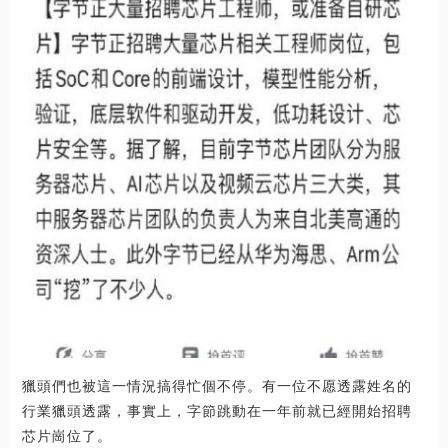
獵頭們也被這一情況搞得忙個不停。有一位不愿透露姓名的
行業獵頭透露，事實上，字節跳動在一年前就已經開始招聘
芯片崗位了。