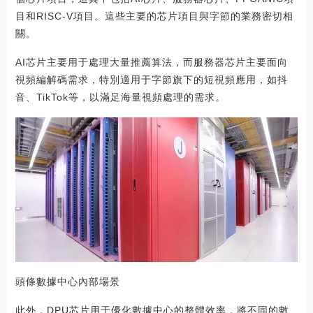
目和RISC-V項目。這些主要的芯片項目與字節的業務密切相
關。
AI芯片主要用于處理大量推薦算法，而服務器芯片主要面向
視頻編解碼需求，特別適用于字節旗下的短視頻應用，如抖
音、TikTok等，以滿足海量視頻處理的需求。
頭條數據中心內部場景
此外，DPU芯片用于優化數據中心的整體效率，將不同的數