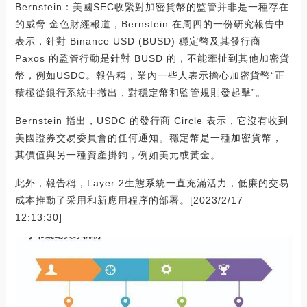
Bernstein：美國SEC收緊對加密貨幣的監管并非是一種存在
的威脅:金色財經報道，Bernstein 在周四的一份研究報告中
表示，針對 Binance USD (BUSD) 穩定幣及其發行商
Paxos 的監管行動是針對 BUSD 的，不能牽扯到其他加密貨
幣，例如USDC。報告稱，業內一些人表示擔心加密貨幣“正
積極從銀行系統中撤出，對穩定幣和監管規則發起擊”。
Bernstein 指出，USDC 的發行商 Circle 表示，它沒有收到
美國證券交易委員會的任何通知。穩定幣是一種加密貨幣，
其價值與另一種資產掛鉤，例如美元或黃金。
此外，報告稱，Layer 2生態系統一直充滿活力，低廉的交易
成本推動了采用和新應用程序的部署。[2023/2/17
12:13:30]