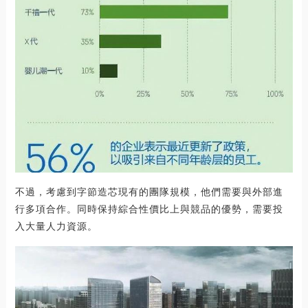
不過，考慮到字節造芯現有的團隊規模，他們需要與外部進
行多項合作。同時保持綜合性價比上與競品的優勢，需要投
入大量人力資源。