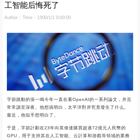
工智能后悔死了
Author：
Time：1900/1/1 0:00:00
字節跳動的張一鳴今年一直在看OpenAI的一系列論文，并且
常常讀至深夜。他想搞明白，太平洋對岸究竟發生了什么。
最近，他似乎想明白了。
于是，字節計劃在23年向英偉達購買超過72億元人民幣的
GPU，用于支持其在人工智能、云計算和游戲等領域的業務