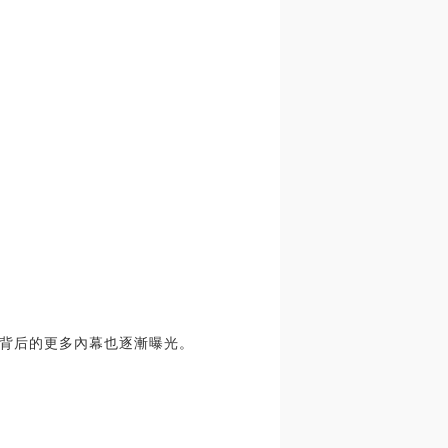
背后的更多內幕也逐漸曝光。