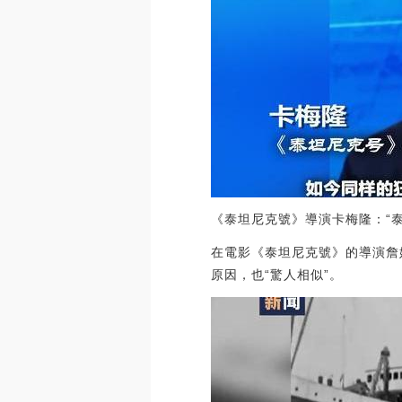
《泰坦尼克號》導演卡梅隆：“
在電影《泰坦尼克號》的導演詹
原因，也“驚人相似”。