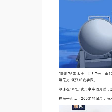
“泰坦”號潛水器，長6.7米，
坦尼克”號沉船處參觀。
即使在“泰坦”號失事半個月后，
在海平面以下200米的深度，海