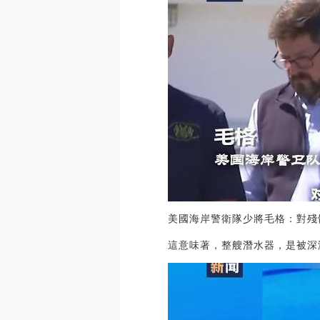
美國海岸警衛隊少將毛格：對殘
這意味著，整艘潛水器，是被深