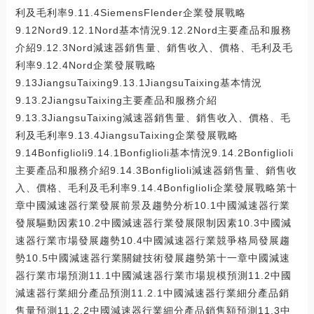
利及毛利率9.11.4SiemensFlender企業發展戰略
9.12Nord9.12.1Nord基本情況9.12.2Nord主要產品和服務
介紹9.12.3Nord減速器銷售量、銷售收入、價格、毛利及毛
利率9.12.4Nord企業發展戰略
9.13JiangsuTaixing9.13.1JiangsuTaixing基本情況
9.13.2JiangsuTaixing主要產品和服務介紹
9.13.3JiangsuTaixing減速器銷售量、銷售收入、價格、毛
利及毛利率9.13.4JiangsuTaixing企業發展戰略
9.14Bonfiglioli9.14.1Bonfiglioli基本情況9.14.2Bonfiglioli
主要產品和服務介紹9.14.3Bonfiglioli減速器銷售量、銷售收
入、價格、毛利及毛利率9.14.4Bonfiglioli企業發展戰略第十
章中國減速器行業發展前景及趨勢分析10.1中國減速器行業
發展驅動因素10.2中國減速器行業發展限制因素10.3中國減
速器行業市場發展趨勢10.4中國減速器行業競爭格局發展趨
勢10.5中國減速器行業關鍵技術發展趨勢第十一章中國減速
器行業市場預測11.1中國減速器行業市場規模預測11.2中國
減速器行業細分產品預測11.2.1中國減速器行業細分產品銷
售量預測11.2.2中國減速器行業細分產品銷售額預測11.3中