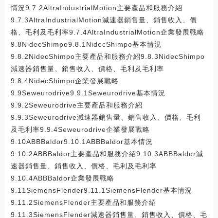
情況9.7.2AltraIndustrialMotion主要產品和服務介紹
9.7.3AltraIndustrialMotion減速器銷售量、銷售收入、價
格、毛利及毛利率9.7.4AltraIndustrialMotion企業發展戰略
9.8NidecShimpo9.8.1NidecShimpo基本情況
9.8.2NidecShimpo主要產品和服務介紹9.8.3NidecShimpo
減速器銷售量、銷售收入、價格、毛利及毛利率
9.8.4NidecShimpo企業發展戰略
9.9Seweurodrive9.9.1Seweurodrive基本情況
9.9.2Seweurodrive主要產品和服務介紹
9.9.3Seweurodrive減速器銷售量、銷售收入、價格、毛利
及毛利率9.9.4Seweurodrive企業發展戰略
9.10ABBBaldor9.10.1ABBBaldor基本情況
9.10.2ABBBaldor主要產品和服務介紹9.10.3ABBBaldor減
速器銷售量、銷售收入、價格、毛利及毛利率
9.10.4ABBBaldor企業發展戰略
9.11SiemensFlender9.11.1SiemensFlender基本情況
9.11.2SiemensFlender主要產品和服務介紹
9.11.3SiemensFlender減速器銷售量、銷售收入、價格、毛