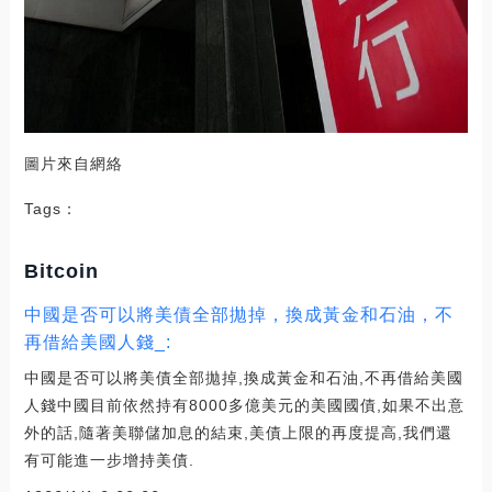
圖片來自網絡
Tags：
Bitcoin
中國是否可以將美債全部拋掉，換成黃金和石油，不
再借給美國人錢_:
中國是否可以將美債全部拋掉,換成黃金和石油,不再借給美國
人錢中國目前依然持有8000多億美元的美國國債,如果不出意
外的話,隨著美聯儲加息的結束,美債上限的再度提高,我們還
有可能進一步增持美債.