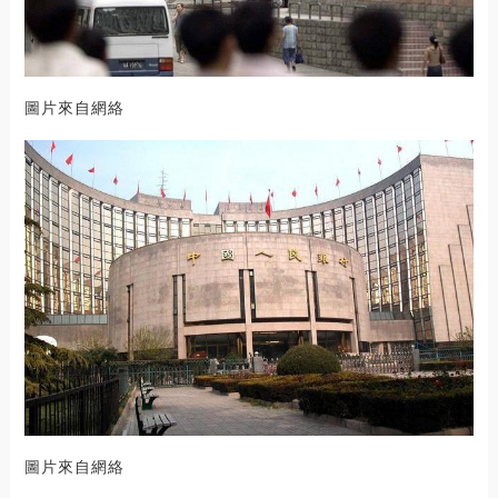
圖片來自網絡
圖片來自網絡