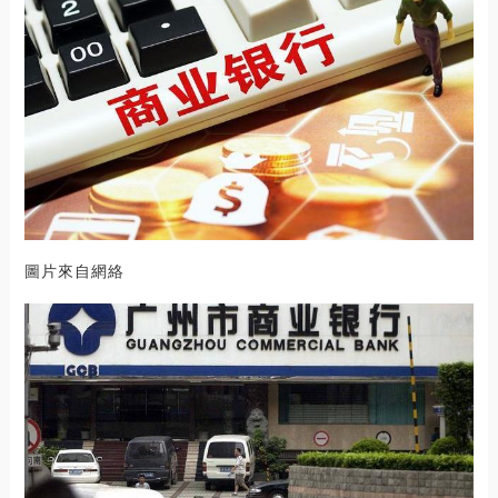
圖片來自網絡