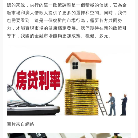
總的來說，央行的這一政策調整是一個積極的信號，它為金
融市場和廣大借款人提供了更多的選擇和空間。同時，我們
也需要看到，這是一個復雜的市場行為，需要各方共同努
力，才能實現市場的健康穩定發展。我們期待在新的政策引
導下，我國的金融市場能夠更加成熟、穩健、多元。
圖片來自網絡