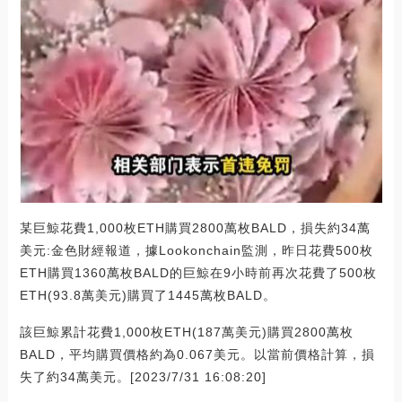
某巨鯨花費1,000枚ETH購買2800萬枚BALD，損失約34萬
美元:金色財經報道，據Lookonchain監測，昨日花費500枚
ETH購買1360萬枚BALD的巨鯨在9小時前再次花費了500枚
ETH(93.8萬美元)購買了1445萬枚BALD。
該巨鯨累計花費1,000枚ETH(187萬美元)購買2800萬枚
BALD，平均購買價格約為0.067美元。以當前價格計算，損
失了約34萬美元。[2023/7/31 16:08:20]