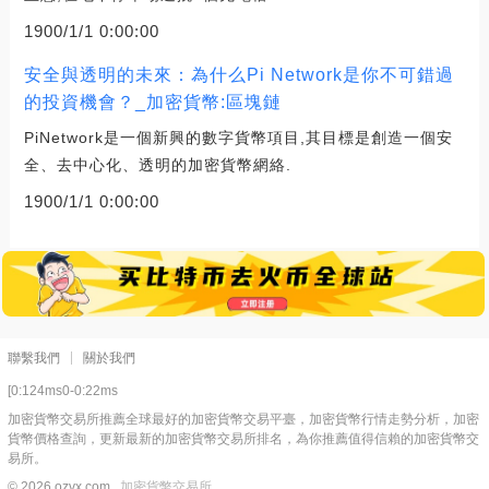
1900/1/1 0:00:00
安全與透明的未來：為什么Pi Network是你不可錯過
的投資機會？_加密貨幣:區塊鏈
PiNetwork是一個新興的數字貨幣項目,其目標是創造一個安
全、去中心化、透明的加密貨幣網絡.
1900/1/1 0:00:00
聯繫我們
關於我們
[0:124ms0-0:22ms
加密貨幣交易所推薦全球最好的加密貨幣交易平臺，加密貨幣行情走勢分析，加密
貨幣價格查詢，更新最新的加密貨幣交易所排名，為你推薦值得信賴的加密貨幣交
易所。
© 2026 ozvx.com
加密貨幣交易所