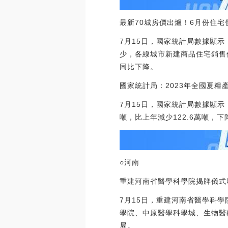
最新70城房價出爐！6月份住
7月15日，國家統計局數據顯
少，各線城市新建商品住宅銷售
同比下降。
國家統計局：2023年全國夏糧產
7月15日，國家統計局數據顯示，
噸，比上年減少122.6萬噸，
○河南
重建河南省醫學科學院揭牌儀式
7月15日，重建河南省醫學科
學院、中原醫學科學城、生物醫
局。