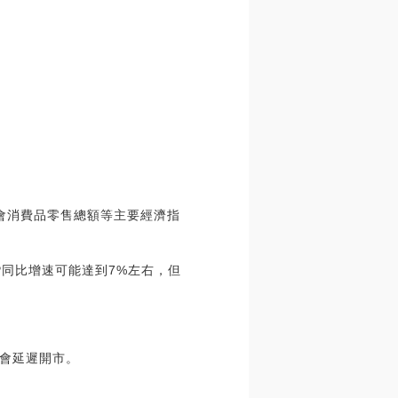
社會消費品零售總額等主要經濟指
同比增速可能達到7%左右，但
會延遲開市。