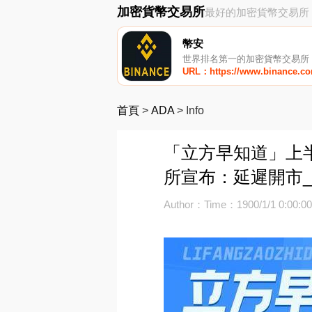
加密貨幣交易所
最好的加密貨幣交易所
幣安
世界排名第一的加密貨幣交易所
URL：https://www.binance.c
首頁
>
ADA
>
Info
「立方早知道」上
所宣布：延遲開市_R
Author：
Time：1900/1/1 0:00:0