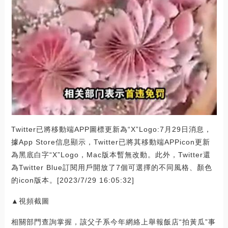
Twitter已將移動端APP圖標更新為“X”Logo:7月29日消息，
據App Store信息顯示，Twitter已將其移動端APPicon更新
為黑底白字“X”Logo，Mac版本暫無改動。此外，Twitter還
為Twitter Blue訂閱用戶開放了7個可選擇的不同風格、顏色
的icon版本。[2023/7/29 16:05:32]
▲視頻截圖
相關部門查詢掌握，該父子系今年網絡上舉報飯店“拍黃瓜”事