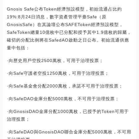
Gnosis Safe公布Token經濟預設模型，初始流通占比約
19%:8月24日消息，數字資產管理平臺Safe（原
GnosisSafe）在其論壇公布SAFEToken經濟預設模型，
SafeToken總量10億枚中已分配和授予其中1.9億枚的歸屬，
確切的分配比例將在SafedAO啟動之日公布。初始流通供應
量中包括：
·向歷史用戶空投2500萬枚，可用于治理投票；
·向Safe守護者空投1250萬枚，可用于治理投票；
·向Safe基金會分配2000萬枚，承諾不可用于治理投票；
·向SafeDAO金庫分配5000萬枚，不可用于治理投票；
·向GnosisDAO金庫分配1000萬枚，已授予的Token可用于
治理投票；
·向SafeDAO與GnosisDAO聯合金庫分配5000萬枚，不可用