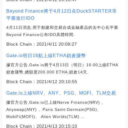
Beyond Finance將于4月12日在DuckSTARTER等
平臺進行IDO
4月11日消息,用于創建和交易合成金融產品的去中心化平臺
Beyond Finance公布IDO具體時間.
Block Chain：
2021/4/11 20:08:27
Gate.io明日16點上線ETHA鎖倉賺幣
據官方公告,Gate.io將于4月13日（明日）16:00上線ETHA
鎖倉賺幣,總額度200,000 ETHA,鎖倉14天.
Block Chain：
2021/4/12 20:10:55
Gate.io上線NRV、ANY、PSG、MOFI、TLM交易
據官方公告,Gate.io已上線Nerve Finance(NRV) 、
Anyswap(ANY) 、Paris Saint-Germain(PSG)、
MobiFi(MOFI)、 Alien Worlds(TLM) ...
Block Chain：
2021/4/13 20:15:10