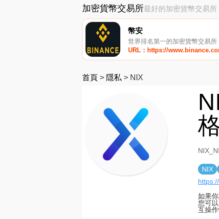
加密貨幣交易所
最好的加密貨幣交易所
幣安
世界排名第一的加密貨幣交易所
URL：https://www.binance.c
首頁
>
隱私
>
NIX
N
格
NIX_
NIX
https:/
如果你
您可以
互操作