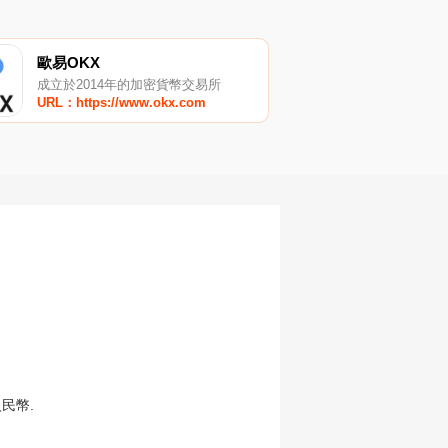
歐易OKX
成立於2014年的加密貨幣交易所
URL：https://www.okx.com
民幣.