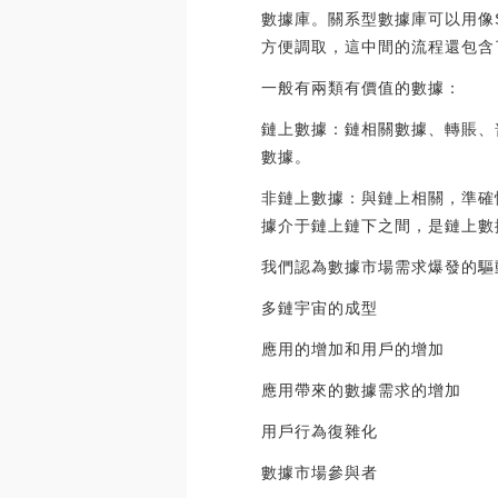
數據庫。關系型數據庫可以用像S
方便調取，這中間的流程還包含
一般有兩類有價值的數據：
鏈上數據：鏈相關數據、轉賬、
數據。
非鏈上數據：與鏈上相關，準確
據介于鏈上鏈下之間，是鏈上數
我們認為數據市場需求爆發的驅
多鏈宇宙的成型
應用的增加和用戶的增加
應用帶來的數據需求的增加
用戶行為復雜化
數據市場參與者