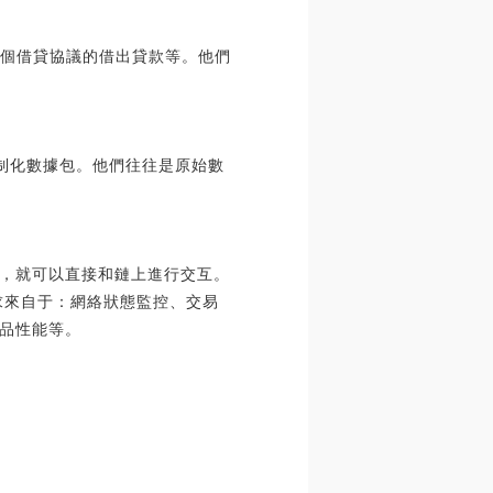
某個借貸協議的借出貸款等。他們
制化數據包。他們往往是原始數
，就可以直接和鏈上進行交互。
需求來自于：網絡狀態監控、交易
品性能等。