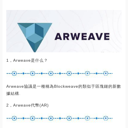
1，Arweave是什么？
Arweave協議是一種稱為Blockweave的類似于區塊鏈的新數
據結構.
2，Arweave代幣(AR)