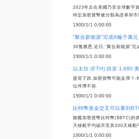
2023年左右美國乃至全球數字
特定加密貨幣被分類為證券與市
1900/1/1 0:00:00
“聚合新能源”完成A輪千萬元
36氪獲悉,近日,“聚合新能源
1900/1/1 0:00:00
以太坊 (ETH) 跌至 1,6
盡管下跌,加密貨幣可能反彈？-
位停滯不前.
1900/1/1 0:00:00
比特幣黃金交叉可以看到BTC
旗艦加密貨幣比特幣($BTC)的
天移動平均線升至其200天移動
1900/1/1 0:00:00