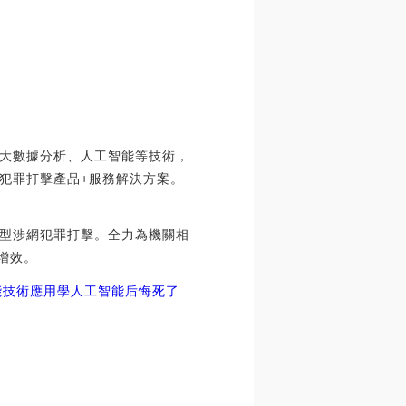
大數據分析、人工智能等技術，
犯罪打擊產品+服務解決方案。
型涉網犯罪打擊。全力為機關相
增效。
能技術應用
學人工智能后悔死了