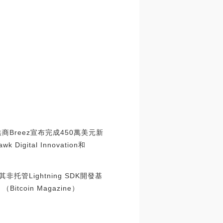
商Breez宣布完成450萬美元新
k Digital Innovation和
托管Lightning SDK開發基
coin Magazine）