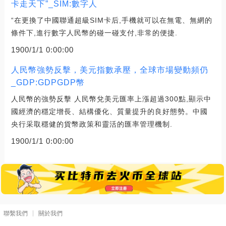
卡走天下”_SIM:數字人
“在更換了中國聯通超級SIM卡后,手機就可以在無電、無網的
條件下,進行數字人民幣的碰一碰支付,非常的便捷.
1900/1/1 0:00:00
人民幣強勢反擊，美元指數承壓，全球市場變動頻仍
_GDP:GDPGDP幣
人民幣的強勢反擊 人民幣兌美元匯率上漲超過300點,顯示中
國經濟的穩定增長、結構優化、質量提升的良好態勢。中國
央行采取穩健的貨幣政策和靈活的匯率管理機制.
1900/1/1 0:00:00
聯繫我們
關於我們