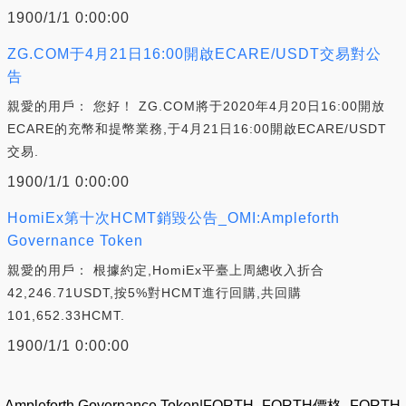
1900/1/1 0:00:00
ZG.COM于4月21日16:00開啟ECARE/USDT交易對公
告
親愛的用戶： 您好！ ZG.COM將于2020年4月20日16:00開放
ECARE的充幣和提幣業務,于4月21日16:00開啟ECARE/USDT
交易.
1900/1/1 0:00:00
HomiEx第十次HCMT銷毀公告_OMI:Ampleforth
Governance Token
親愛的用戶： 根據約定,HomiEx平臺上周總收入折合
42,246.71USDT,按5%對HCMT進行回購,共回購
101,652.33HCMT.
1900/1/1 0:00:00
Ampleforth Governance Token|FORTH_FORTH價格_FORTH