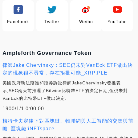
Facebook
Twitter
Weibo
YouTube
Ampleforth Governance Token
律師Jake Chervinsky：SEC仍未對VanEck ETF做出決
定的現象很不尋常，存在拒批可能_XRP:PLE
美國政府執法辯護和證券訴訟律師JakeChervinsky發推表
示,SEC兩天前推遲了Bitwise比特幣ETF的決定日期,但仍未對
VanEck的比特幣ETF做出決定.
1900/1/1 0:00:00
梅特卡夫定律下對區塊鏈、物聯網與人工智能的交集與前
瞻_區塊鏈:iNFTspace