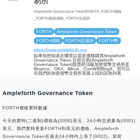
易所
Ampleforth Governance Token|FORTH_FORTH價格
_FORTH最新價格_FORTH交易所
FORTH
Ampleforth Governance Token
FORTH價格
FORTH交易所
FORTH幣
https://www.ampleforth.org
如果你想知道在哪里以當前價格購買Ampleforth
Governance Token,目前交易{Ampleforth
Governance Token]股票的頂級加密貨幣交易所是
Binance、OKX、Bitrue、CoinW和BingX。您可以
在我們的加密貨幣交易所頁面上找到其他列表.
Ampleforth Governance Token
FORTH價格實時數據
今天的實時{二進制}價格為{0000}美元，24小時交易量為{0001}
美元。我們實時更新FORTH到美元的價格。Ampleforth
Governance Token在過去24小時內上漲了{0002}。當前