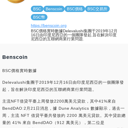
BSC
Benscoin
BSC價格
BSC交易所
BSC幣
https://benscoin.org
BSC價格實時數據Delevalushi集團于2019年12月
16日由印度尼西亞的一個團隊發起,旨在解決印度
尼西亞的互聯網商業行業問題.
Benscoin
BSC價格實時數據
Delevalushi集團于2019年12月16日由印度尼西亞的一個團隊發
起，旨在解決印度尼西亞的互聯網商業行業問題。
主流NFT借貸平臺上周發放2200萬美元貸款，其中41%來自
BendDAO:2月21日消息，據 Dune Analytics 數據顯示，過去一
周，主流 NFT 借貸平臺共發放約 2200 萬美元貸款。其中貸款總
量的 41% 來自 BendDAO（912 萬美元），第二位是