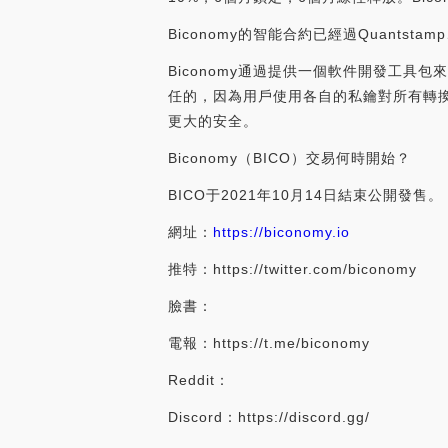
Biconomy的智能合約已經過Quantstamp、
Biconomy通過提供一個軟件開發工具
任的，因為用戶使用各自的私鑰對所有轉換進
更大的安全。
Biconomy（BICO）交易何時開始？
BICO于2021年10月14日結束公開發售。
網址：
https://biconomy.io
推特：https://twitter.com/biconomy
臉書：
電報：https://t.me/biconomy
Reddit：
Discord：https://discord.gg/