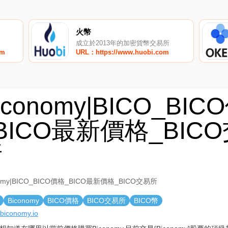
火幣
成立於2013年的加密貨幣交易所
om
URL：https://www.huobi.com
iconomy|BICO_BI
BICO最新價格_BIC
所
nomy|BICO_BICO價格_BICO最新價格_BICO交易所
Biconomy
BICO價格
BICO交易所
BICO幣
//biconomy.io