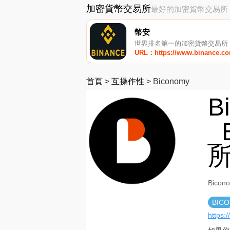
加密貨幣交易所
最好的加密貨幣交易所
幣安
世界排名第一的加密貨幣交易所
URL：https://www.binance.c
首頁
>
互操作性
>
Biconomy
B
_
Bico
BICO
https: