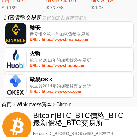
1.47
574.65
8.18
HK$
HK$
HK$
$ 0.189
$ 73.758
$ 1.05
加密貨幣交易所
最好的加密貨幣交易所
幣安
世界排名第一的加密貨幣交易所
URL：https://www.binance.com
火幣
成立於2013年的加密貨幣交易所
URL：https://www.huobi.com
歐易OKX
成立於2014年的加密貨幣交易所
URL：https://www.okx.com
首頁
>
Winklevoss資本
>
Bitcoin
Bitcoin|BTC_BTC價格_BTC
最新價格_BTC交易所
Bitcoin|BTC_BTC價格_BTC最新價格_BTC交易所