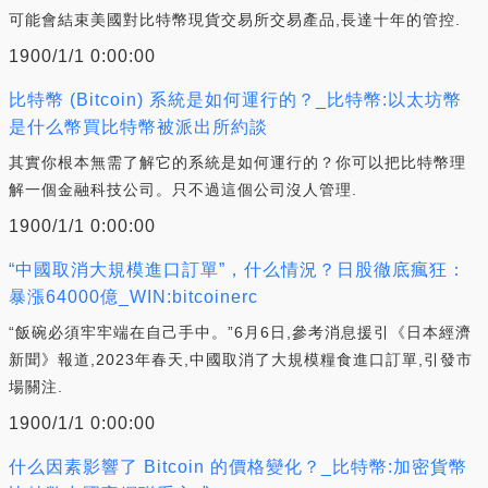
可能會結束美國對比特幣現貨交易所交易產品,長達十年的管控.
1900/1/1 0:00:00
比特幣 (Bitcoin) 系統是如何運行的？_比特幣:以太坊幣
是什么幣買比特幣被派出所約談
其實你根本無需了解它的系統是如何運行的？你可以把比特幣理
解一個金融科技公司。只不過這個公司沒人管理.
1900/1/1 0:00:00
“中國取消大規模進口訂單”，什么情況？日股徹底瘋狂：
暴漲64000億_WIN:bitcoinerc
“飯碗必須牢牢端在自己手中。”6月6日,參考消息援引《日本經濟
新聞》報道,2023年春天,中國取消了大規模糧食進口訂單,引發市
場關注.
1900/1/1 0:00:00
什么因素影響了 Bitcoin 的價格變化？_比特幣:加密貨幣