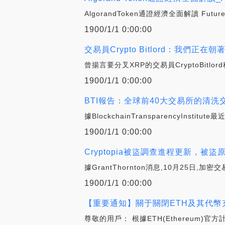
AlgorandToken通證經濟全面解讀 Fut
1900/1/1 0:00:00
交易員Crypto Bitlord：我們正在
曾揚言要分叉XRP的交易員CryptoBitl
1900/1/1 0:00:00
BTI報告：全球前40大交易所的清洗交易
據BlockchainTransparencyIn
1900/1/1 0:00:00
Cryptopia被盜調查進程更新，被
據GrantThornton消息,10月25日,
1900/1/1 0:00:00
【重要通知】關于關閉ETH及其代幣充
尊敬的用戶： 根據ETH(Ethereum)官方計