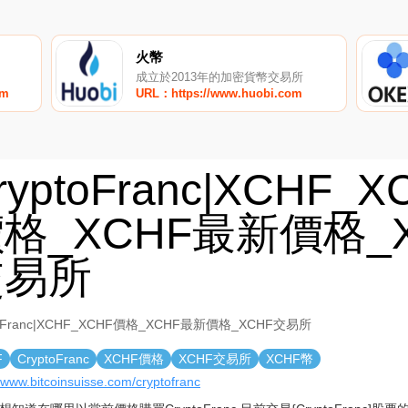
火幣
成立於2013年的加密貨幣交易所
om
URL：https://www.huobi.com
ryptoFranc|XCHF_X
格_XCHF最新價格_X
交易所
toFranc|XCHF_XCHF價格_XCHF最新價格_XCHF交易所
F
CryptoFranc
XCHF價格
XCHF交易所
XCHF幣
//www.bitcoinsuisse.com/cryptofranc