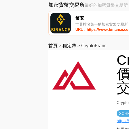
加密貨幣交易所
最好的加密貨幣交易所
幣安
世界排名第一的加密貨幣交易所
URL：https://www.binance.c
首頁
>
穩定幣
>
CryptoFranc
C
價
Cryp
XCH
https: