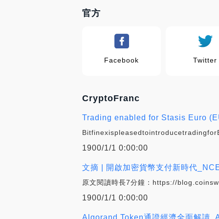
官方
Facebook
Twitter
CryptoFranc
Trading enabled for Stasis Euro 
Bitfinexispleasedtointroducetradin
1900/1/1 0:00:00
文摘 | 開啟加密貨幣支付新時代_NCE
原文閱讀時長7分鐘：https://blog.coinswitch.
1900/1/1 0:00:00
Algorand Token通證經濟全面解讀_AL