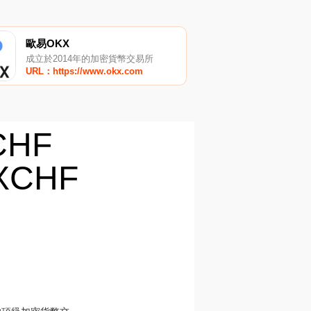
歐易OKX
成立於2014年的加密貨幣交易所
URL：https://www.okx.com
CHF
CHF