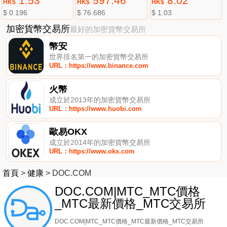
1.53
597.46
8.02
HK$
HK$
HK$
$ 0.196
$ 76.686
$ 1.03
加密貨幣交易所
最好的加密貨幣交易所
幣安
世界排名第一的加密貨幣交易所
URL：https://www.binance.com
火幣
成立於2013年的加密貨幣交易所
URL：https://www.huobi.com
歐易OKX
成立於2014年的加密貨幣交易所
URL：https://www.okx.com
首頁
>
健康
>
DOC.COM
DOC.COM|MTC_MTC價格
_MTC最新價格_MTC交易所
DOC.COM|MTC_MTC價格_MTC最新價格_MTC交易所