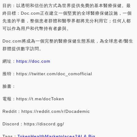
目的：以透明和信任的方式為世界提供免費的基本醫療保健。最
終目標：Doc.com正在建立一個堅實的全球醫療保健設施，一個
先進的平臺，整個患者群體和醫學界都將充分利用它；任何人都
可以作為用戶和代幣持有者參與。
Doc.com將成為一個完整的醫療保健生態系統，為全球患者/醫生
群體提供數字訪問。
網址：
https://doc.com
推特：https://twitter.com/doc_comofficial
臉書：
電報：https://t.me/docToken
Reddit：https://reddit.com/r/Docademic
Discord：https://discord.gg/
Tags：
Token
Health
Marketplace
+2
AI & Big