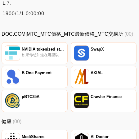
1.7.
1900/1/1 0:00:00
DOC.COM|MTC_MTC價格_MTC最新價格_MTC交易所
(00)
NVIDIA tokenized stock FTX
SwapX
如果你想知道在哪里以當前價格購買NVIDIA tokenized stock FTX,目前交易{NVIDIA tokenized stock FTX]股票的頂級加密貨幣交易所是DeFiChain DEX。您可以在我們的加密貨幣交易所頁面上找到其他列表.
B One Payment
AXIAL
pBTC35A
Crawler Finance
健康
(00)
MediShares
AI Doctor