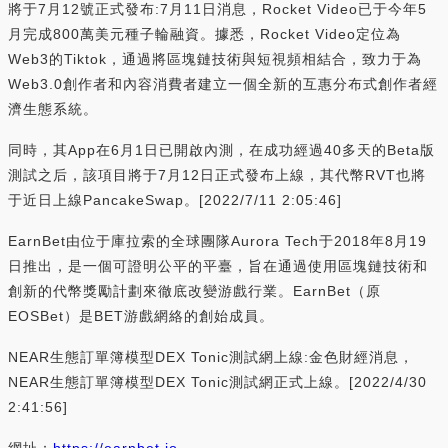
將于7月12號正式發布:7月11日消息，Rocket Video已于今年5
月完成800萬美元種子輪融資。據悉，Rocket Video定位為
Web3的Tiktok，通過將區塊鏈技術與短視頻相結合，致力于為
Web3.0創作者和內容消費者建立一個全新的互惠分布式創作者經
濟生態系統。
同時，其App在6月1日已開啟內測，在成功經過40多天的Beta版
測試之后，該項目將于7月12日正式發布上線，其代幣RVT也將
于近日上線PancakeSwap。[2022/7/11 2:05:46]
EarnBet由位于庫拉索的全球團隊Aurora Tech于2018年8月19
日推出，是一個可證明公平的平臺，旨在通過使用區塊鏈技術和
創新的代幣獎勵計劃來徹底改變游戲行業。EarnBet（原
EOSBet）是BET游戲網絡的創始成員。
NEAR生態訂單簿模型DEX Tonic測試網上線:金色財經消息，
NEAR生態訂單簿模型DEX Tonic測試網正式上線。[2022/4/30
2:41:56]
網址：
https://earnbet.io