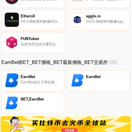
Etheroll
aggle.io
DICE價格實時數據Etheroll（DICE）是一種加密貨幣,在以太坊平臺上運行。Etheroll的電流供應為6017872.64879442,其中0在循環中。最近已知的Etheroll價格為26.52377743美元,在過去24小時內上漲了158.01美元.
AGGL價格實時數據aggle.io是建立在幣安智能鏈上的一個創新且易于開發的體育交易所。我們的目標是讓全球范圍內的每個人都能進入可編程的驅動程序；公司的席位。從長遠來看,我們希望我們的客戶取得積極的成果。受在線業目前面臨的毀滅性問題的激勵,我們開發了一個完整的平臺：1.
FUNToken
如果您想知道在哪里以當前價格購買FUNToken,目前交易｛FUNnname｝股票的頂級加密貨幣交易所是Binance、Bitrue、Hotcoin Global、SuperEx和Gate.io。您可以在我們的加密貨幣交易所頁面上找到其他交易所.
EarnBet|BET_BET價格_BET最新價格_BET交易所
(00)
EarnBet
EarnBet
EarnBet由位于庫拉索的全球團隊Aurora Tech于2018年8月19日推出,是一個可證明公平的平臺,旨在通過使用區塊鏈技術和創新的代幣獎勵計劃來徹底改變游戲行業。EarnBet（原EOSBet）是BET游戲網絡的創始成員.
BET,EarnBet