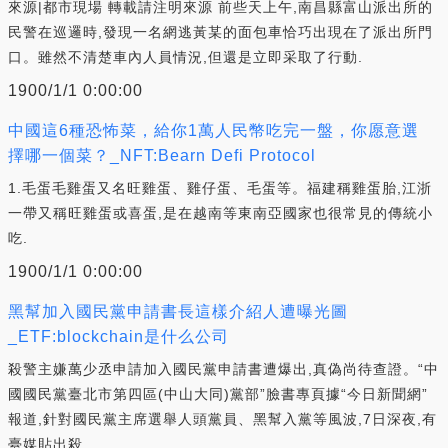
來源|都市現場 轉載請注明來源 前些天上午,南昌縣富山派出所的
民警在巡邏時,發現一名網逃黃某的面包車恰巧出現在了派出所門
口。雖然不清楚車內人員情況,但還是立即采取了行動.
1900/1/1 0:00:00
中國這6種恐怖菜，給你1萬人民幣吃完一盤，你愿意選
擇哪一個菜？_NFT:Bearn Defi Protocol
1.毛蛋毛雞蛋又名旺雞蛋、雞仔蛋、毛蛋等。福建稱雞蛋胎,江浙
一帶又稱旺雞蛋或喜蛋,是在越南等東南亞國家也很常見的傳統小
吃.
1900/1/1 0:00:00
黑幫加入國民黨申請書長這樣介紹人遭曝光圖
_ETF:blockchain是什么公司
殺警主嫌萬少丞申請加入國民黨申請書遭爆出,真偽尚待查證。“中
國國民黨臺北市第四區(中山大同)黨部”臉書專頁據“今日新聞網”
報道,針對國民黨主席選舉人頭黨員、黑幫入黨等風波,7日深夜,有
臺媒貼出殺.