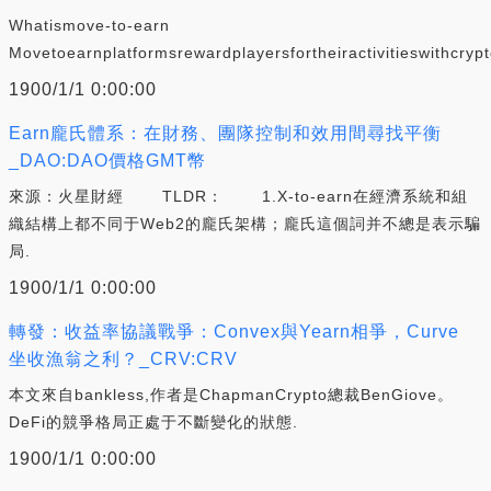
Whatismove-to-earn
Movetoearnplatformsrewardplayersfortheiractivitieswithcry
1900/1/1 0:00:00
Earn龐氏體系：在財務、團隊控制和效用間尋找平衡
_DAO:DAO價格GMT幣
來源：火星財經 TLDR： 1.X-to-earn在經濟系統和組
織結構上都不同于Web2的龐氏架構；龐氏這個詞并不總是表示騙
局.
1900/1/1 0:00:00
轉發：收益率協議戰爭：Convex與Yearn相爭，Curve
坐收漁翁之利？_CRV:CRV
本文來自bankless,作者是ChapmanCrypto總裁BenGiove。
DeFi的競爭格局正處于不斷變化的狀態.
1900/1/1 0:00:00