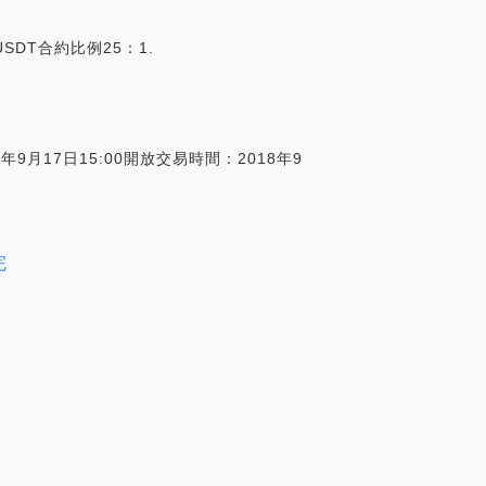
SDT合約比例25：1.
年9月17日15:00開放交易時間：2018年9
完