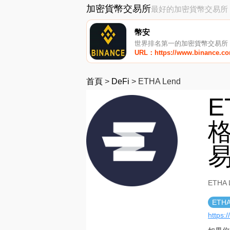
加密貨幣交易所
最好的加密貨幣交易所
幣安
世界排名第一的加密貨幣交易所
URL：https://www.binance.c
首頁
>
DeFi
>
ETHA Lend
E
格
ETHA
ETH
https: