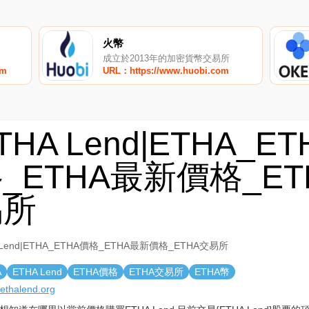
火幣
成立於2013年的加密貨幣交易所
om
URL：https://www.huobi.com
THA Lend|ETHA_E
_ETHA最新價格_ET
易所
 Lend|ETHA_ETHA價格_ETHA最新價格_ETHA交易所
A
ETHA Lend
ETHA價格
ETHA交易所
ETHA幣
//ethalend.org