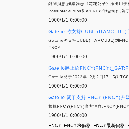
鏈聞消息,娛樂雜志《花花公子》推出用于構建
PossibleStudios和WENEW聯合制作,為
1900/1/1 0:00:00
Gate.io 將支持CUBE (ITAMCU
Gate.io將支持CUBE(ITAMCUBE)
FNCY.
1900/1/1 0:00:00
Gate.io將上線FNCY(FNCY)_GAT:
Gate.io將于2022年12月2日17:1
1900/1/1 0:00:00
Gate.io 關于支持 FNCY (FNCY)
根據FNCY(FNCY)官方消息,FNCY(FNC
1900/1/1 0:00:00
FNCY_FNCY幣價格_FNCY最新價格_