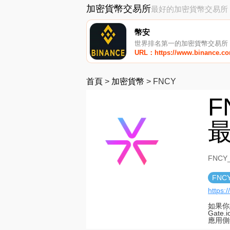
加密貨幣交易所
最好的加密貨幣交易所
幣安
世界排名第一的加密貨幣交易所
URL：https://www.binance.c
首頁
>
加密貨幣
>
FNCY
F
最
FNC
FNC
https:/
如果你
Gat
應用側