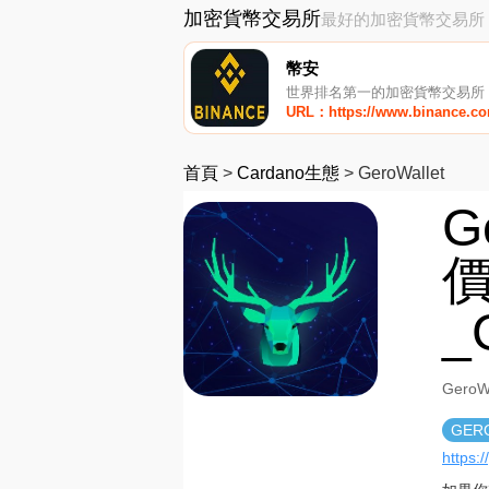
加密貨幣交易所
最好的加密貨幣交易所
幣安
世界排名第一的加密貨幣交易所
URL：https://www.binance.c
首頁
>
Cardano生態
>
GeroWallet
G
價
_
Gero
GER
https:/