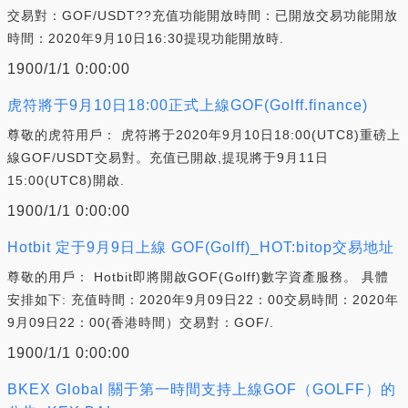
交易對：GOF/USDT??充值功能開放時間：已開放交易功能開放
時間：2020年9月10日16:30提現功能開放時.
1900/1/1 0:00:00
虎符將于9月10日18:00正式上線GOF(Golff.finance)
尊敬的虎符用戶： 虎符將于2020年9月10日18:00(UTC8)重磅上
線GOF/USDT交易對。充值已開啟,提現將于9月11日
15:00(UTC8)開啟.
1900/1/1 0:00:00
Hotbit 定于9月9日上線 GOF(Golff)_HOT:bitop交易地址
尊敬的用戶： Hotbit即將開啟GOF(Golff)數字資產服務。 具體
安排如下: 充值時間：2020年9月09日22：00交易時間：2020年
9月09日22：00(香港時間）交易對：GOF/.
1900/1/1 0:00:00
BKEX Global 關于第一時間支持上線GOF（GOLFF）的