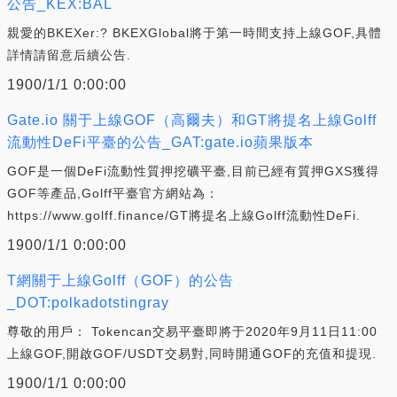
公告_KEX:BAL
親愛的BKEXer:? BKEXGlobal將于第一時間支持上線GOF,具體
詳情請留意后續公告.
1900/1/1 0:00:00
Gate.io 關于上線GOF（高爾夫）和GT將提名上線Golff
流動性DeFi平臺的公告_GAT:gate.io蘋果版本
GOF是一個DeFi流動性質押挖礦平臺,目前已經有質押GXS獲得
GOF等產品,Golff平臺官方網站為：
https://www.golff.finance/GT將提名上線Golff流動性DeFi.
1900/1/1 0:00:00
T網關于上線Golff（GOF）的公告
_DOT:polkadotstingray
尊敬的用戶： Tokencan交易平臺即將于2020年9月11日11:00
上線GOF,開啟GOF/USDT交易對,同時開通GOF的充值和提現.
1900/1/1 0:00:00