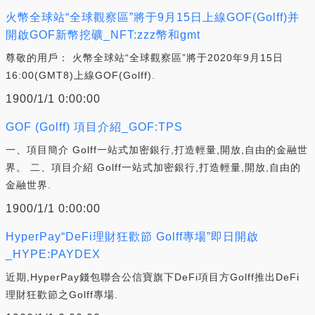
火幣全球站“全球觀察區”將于9月15日上線GOF(Golff)并
開啟GOF新幣挖礦_NFT:zzz幣和gmt
尊敬的用戶： 火幣全球站“全球觀察區”將于2020年9月15日
16:00(GMT8)上線GOF(Golff).
1900/1/1 0:00:00
GOF (Golff) 項目介紹_GOF:TPS
一、項目簡介 Golff一站式加密銀行,打造輕量,開放,自由的金融世
界。 二、項目介紹 Golff一站式加密銀行,打造輕量,開放,自由的
金融世界.
1900/1/1 0:00:00
HyperPay“DeFi理財狂歡節 Golff專場”即日開啟
_HYPE:PAYDEX
近期,HyperPay錢包聯合公信寶旗下DeFi項目方Golff推出DeFi
理財狂歡節之Golff專場.